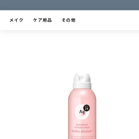
メイク
ケア用品
その他