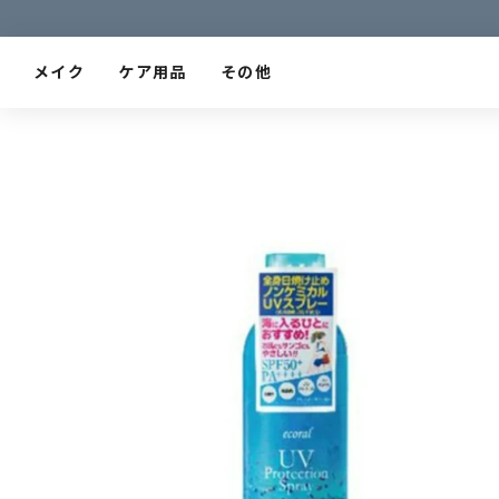
メイク
ケア用品
その他